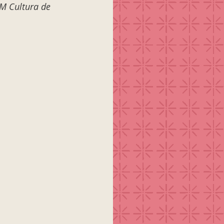
M Cultura de 