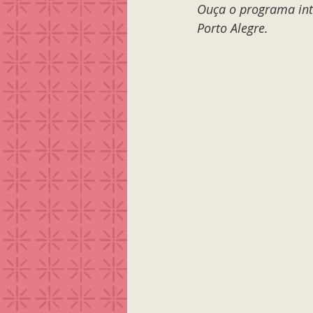
Ouça o programa int
Porto Alegre. 