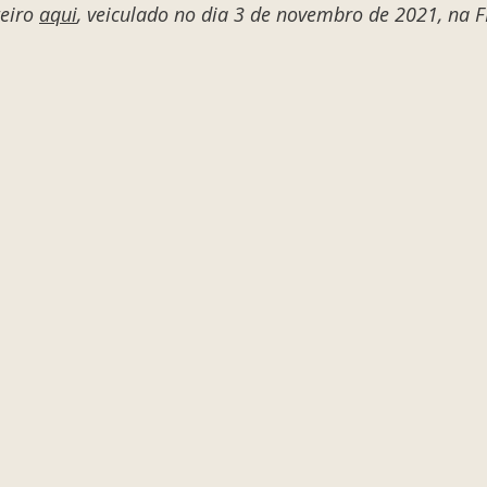
eiro 
aqui
, veiculado no dia 3 de novembro de 2021, na F