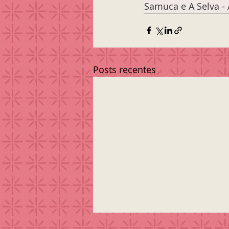
Samuca e A Selva -
Posts recentes