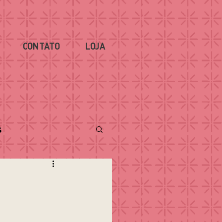
CONTATO
LOJA
s