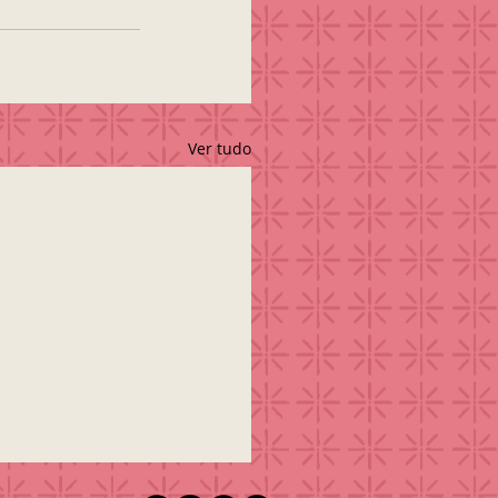
Ver tudo