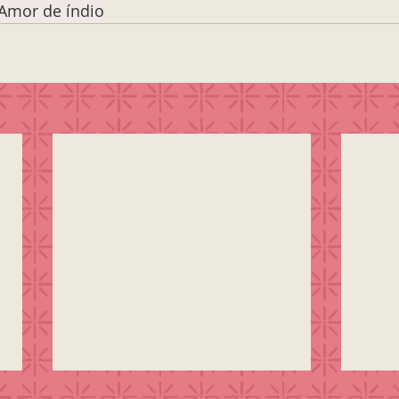
 Amor de índio