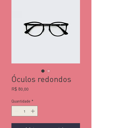
Óculos redondos
Preço
R$ 80,00
Quantidade
*