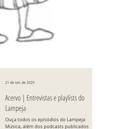
21 de set. de 2025
Acervo | Entrevistas e playlists do
Lampeja