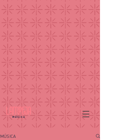
MÚSICA