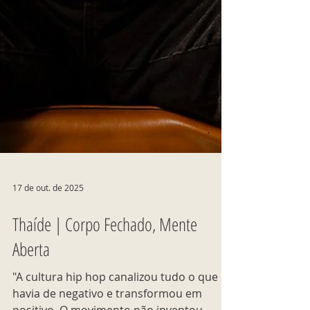
17 de out. de 2025
Thaíde | Corpo Fechado, Mente
Aberta
"A cultura hip hop canalizou tudo o que