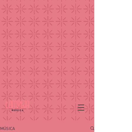
MÚSICA