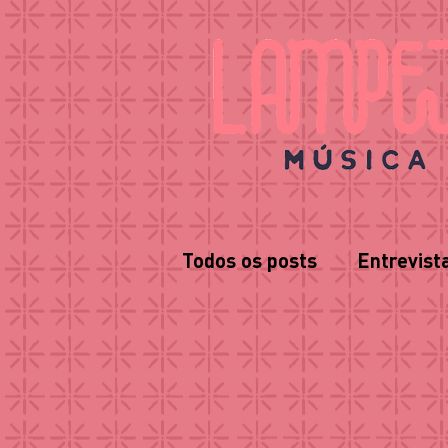
Todos os posts
Entrevist