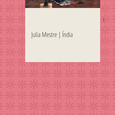
Julia Mestre | Índia