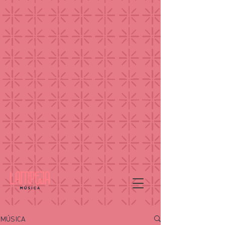
MÚSICA