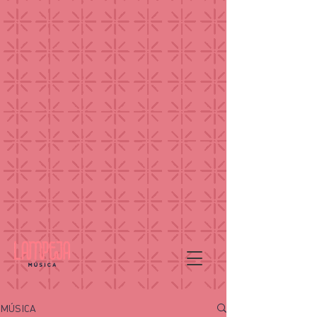
MÚSICA