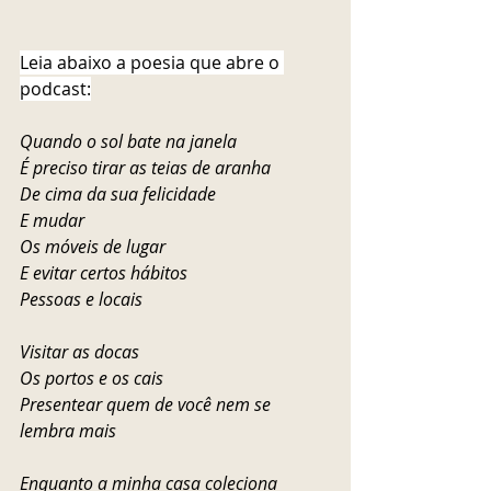
Leia abaixo a poesia que abre o 
podcast:
Quando o sol bate na janela
É preciso tirar as teias de aranha
De cima da sua felicidade
E mudar 
Os móveis de lugar
E evitar certos hábitos
Pessoas e locais
Visitar as docas
Os portos e os cais
Presentear quem de você nem se 
lembra mais 
Enquanto a minha casa coleciona 