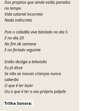
Dos projetos que ainda estão parados 
no tempo 
Vida salarial incorreta
Nada indiscreta
Pois o cidadão vive bitolado no dia 5 
E no dia 20
No fim de semana 
E no feriado seguinte
Então desliga a televisão
Eu já disse
Se não as nossas crianças nunca 
saberão 
O que é ter lazer
Ou o que é ter o seu próprio palpite
Trilha Sonora: