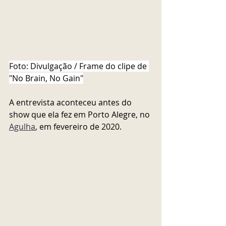
Foto: Divulgação / Frame do clipe de 
"No Brain, No Gain"
A entrevista aconteceu antes do 
show que ela fez em Porto Alegre, no 
Agulha
,
 em fevereiro de 2020.