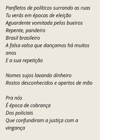
Panfletos de políticos surrando as ruas 
Tu verás em épocas de eleição 
Aguardente vomitada pelos bueiros
Repente, pandeiro
Brasil brasileiro
A falsa valsa que dançamos há muitos 
anos 
E a sua repetição 
Nomes sujos lavando dinheiro 
Rostos desconhecidos e apertos de mão 
Pra nós 
É época de cobrança
Dos policiais 
Que confundiram a justiça com a 
vingança 