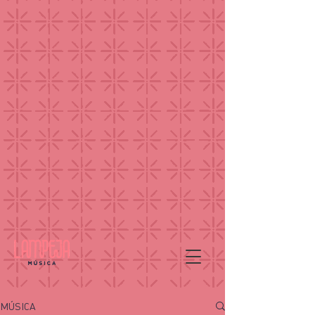
MÚSICA