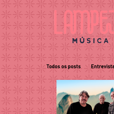
Todos os posts
Entrevist