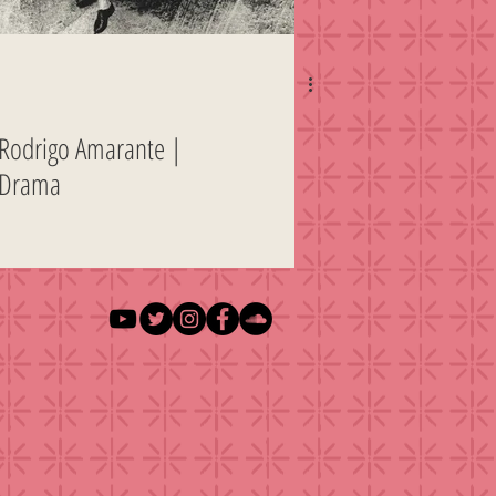
Rodrigo Amarante |
Drama