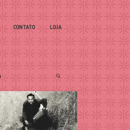
CONTATO
LOJA
s