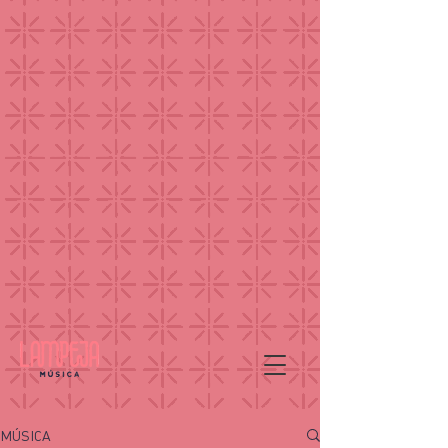
MÚSICA