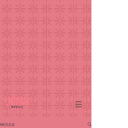
MÚSICA