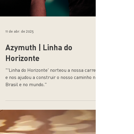
11 de abr. de 2025
Azymuth | Linha do
Horizonte
"'Linha do Horizonte' norteou a nossa carreira
e nos ajudou a construir o nosso caminho no
Brasil e no mundo."