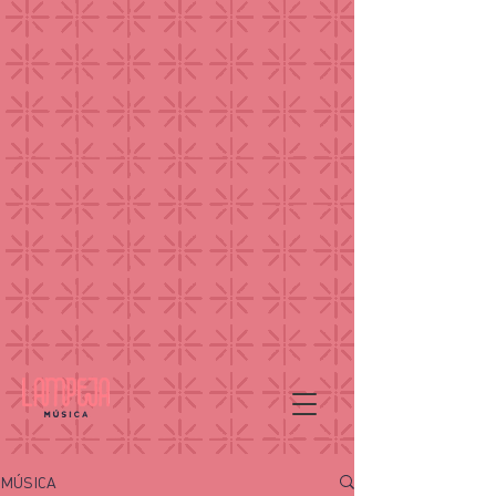
MÚSICA