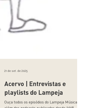
21 de set. de 2025
Acervo | Entrevistas e
playlists do Lampeja