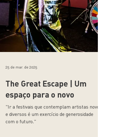
25 de mar. de 2025
The Great Escape | Um